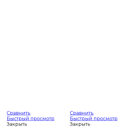
Сравнить
Сравнить
Быстрый просмотр
Быстрый просмотр
Закрыть
Закрыть