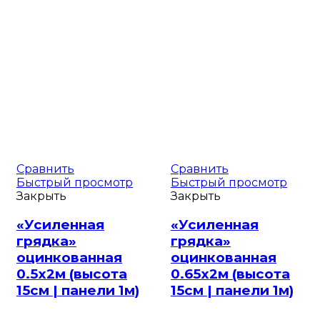
Сравнить
Сравнить
Быстрый просмотр
Быстрый просмотр
Закрыть
Закрыть
«Усиленная
«Усиленная
грядка»
грядка»
оцинкованная
оцинкованная
0.5х2м (высота
0.65х2м (высота
15см | панели 1м)
15см | панели 1м)