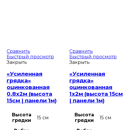
Сравнить
Сравнить
Быстрый просмотр
Быстрый просмотр
Закрыть
Закрыть
«Усиленная
«Усиленная
грядка»
грядка»
оцинкованная
оцинкованная
0.8х2м (высота
1х2м (высота 15см
15см | панели 1м)
| панели 1м)
Высота
Высота
15 см
15 см
грядки
грядки